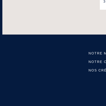
3
NOTRE 
NOTRE 
NOS CR