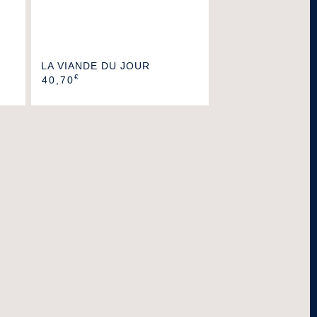
LA VIANDE DU JOUR
€
40,70