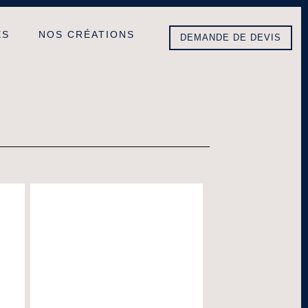
ES
NOS CRÉATIONS
DEMANDE DE DEVIS