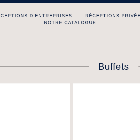
CEPTIONS D’ENTREPRISES
RÉCEPTIONS PRIVÉ
NOTRE CATALOGUE
Buffets