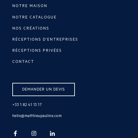
NOTRE MAISON
NOTRE CATALOGUE
NOS CRÉATIONS
RÉCEPTIONS D’ENTREPRISES
RÉCEPTIONS PRIVÉES
CONTACT
DEMANDER UN DEVIS
+33 1 82 41 13 17
hello@matthieupauline.com