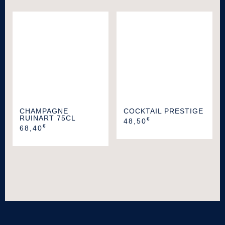
CHAMPAGNE
COCKTAIL PRESTIGE
RUINART 75CL
€
48,50
€
68,40