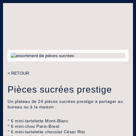
< RETOUR
Pièces sucrées prestige
Un plateau de 24 pièces sucrées prestige à partager au
bureau ou à la maison :
° 6 mini-tartelette Mont-Blanc
° 6 mini-chou Paris-Brest
° 6 mini-tartelette chocolat César Ritz