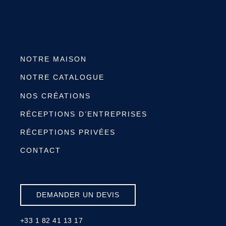
NOTRE MAISON
NOTRE CATALOGUE
NOS CRÉATIONS
RÉCEPTIONS D’ENTREPRISES
RÉCEPTIONS PRIVÉES
CONTACT
DEMANDER UN DEVIS
+33 1 82 41 13 17