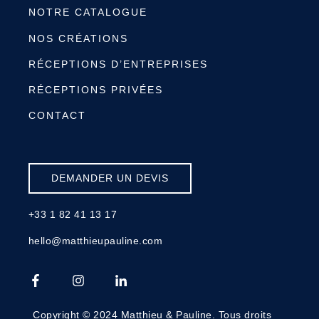
NOTRE CATALOGUE
NOS CRÉATIONS
RÉCEPTIONS D’ENTREPRISES
RÉCEPTIONS PRIVÉES
CONTACT
DEMANDER UN DEVIS
+33 1 82 41 13 17
hello@matthieupauline.com
Copyright © 2024 Matthieu & Pauline. Tous droits