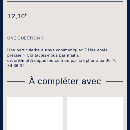
€
12,10
UNE QUESTION ?
Une particularité à nous communiquer ? Une envie
précise ? Contactez-nous par mail à
order@matthieupauline.com
ou par téléphone au 06 76
74 36 02
À compléter avec