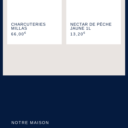
CHARCUTERIES
NECTAR DE PÊCHE
MILLAS
JAUNE 1L
€
€
66,00
13,20
NOTRE MAISON