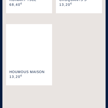
€
€
68,40
13,20
HOUMOUS MAISON
€
13,20