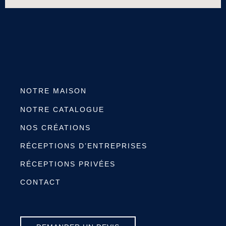
NOTRE MAISON
NOTRE CATALOGUE
NOS CRÉATIONS
RÉCEPTIONS D’ENTREPRISES
RÉCEPTIONS PRIVÉES
CONTACT