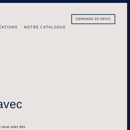
DEMANDE DE DEVIS
ÉATIONS
NOTRE CATALOGUE
avec
i vous avez des