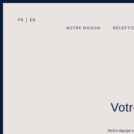
FR
EN
NOTRE MAISON
RÉCEPTI
Vot
Notre équipe s